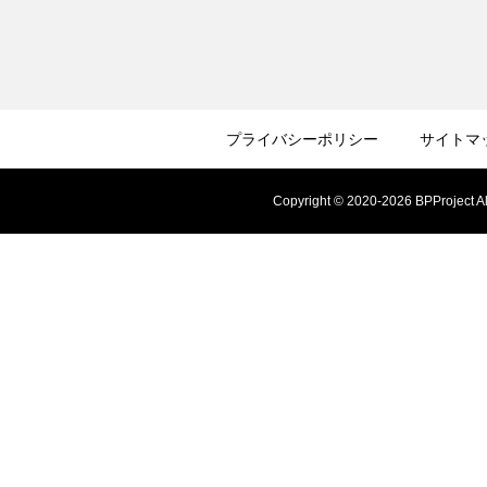
プライバシーポリシー
サイトマ
Copyright © 2020-2026 BPProject Al