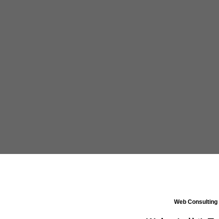
Web Consulting