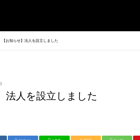
【お知らせ】法人を設立しました
9
】法人を設立しました