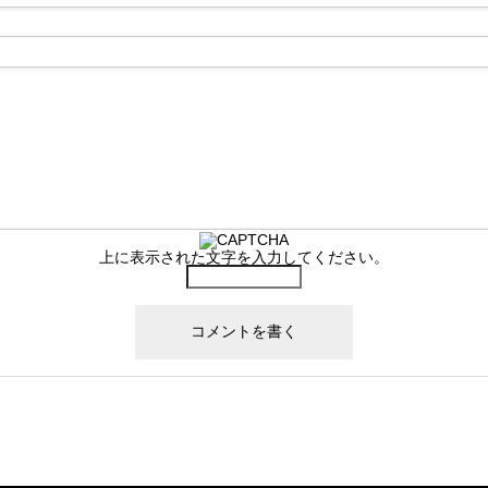
上に表示された文字を入力してください。